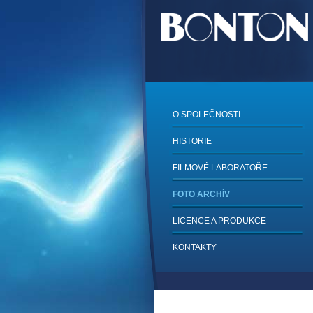
O SPOLEČNOSTI
HISTORIE
FILMOVÉ LABORATOŘE
FOTO ARCHÍV
LICENCE A PRODUKCE
KONTAKTY