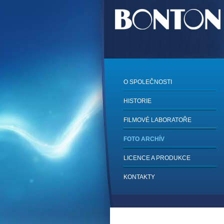
O SPOLEČNOSTI
HISTORIE
FILMOVÉ LABORATOŘE
FOTO ARCHÍV
LICENCE A PRODUKCE
KONTAKTY