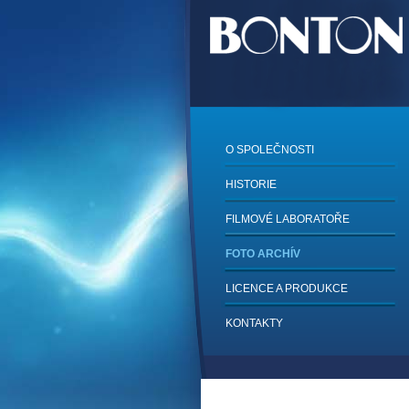
O SPOLEČNOSTI
HISTORIE
FILMOVÉ LABORATOŘE
FOTO ARCHÍV
LICENCE A PRODUKCE
KONTAKTY