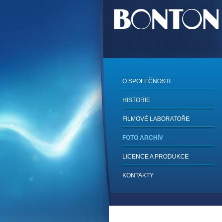
O SPOLEČNOSTI
HISTORIE
FILMOVÉ LABORATOŘE
FOTO ARCHÍV
LICENCE A PRODUKCE
KONTAKTY