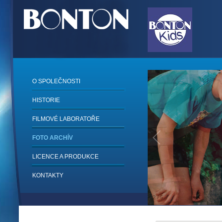
O SPOLEČNOSTI
HISTORIE
FILMOVÉ LABORATOŘE
FOTO ARCHÍV
LICENCE A PRODUKCE
KONTAKTY
2
/
6