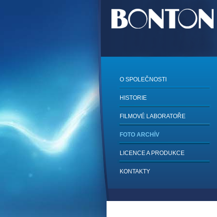
O SPOLEČNOSTI
HISTORIE
FILMOVÉ LABORATOŘE
FOTO ARCHÍV
LICENCE A PRODUKCE
KONTAKTY