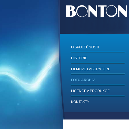
O SPOLEČNOSTI
HISTORIE
FILMOVÉ LABORATOŘE
FOTO ARCHÍV
LICENCE A PRODUKCE
KONTAKTY