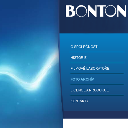
O SPOLEČNOSTI
HISTORIE
FILMOVÉ LABORATOŘE
FOTO ARCHÍV
LICENCE A PRODUKCE
KONTAKTY