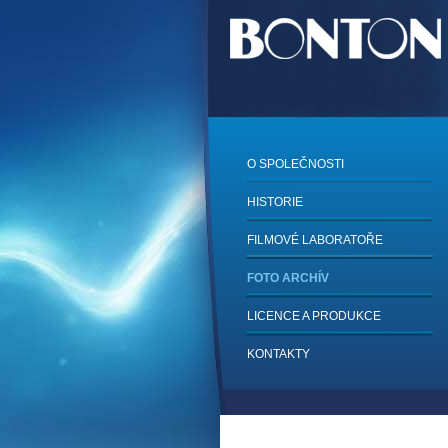
O SPOLEČNOSTI
HISTORIE
FILMOVÉ LABORATOŘE
FOTO ARCHÍV
LICENCE A PRODUKCE
KONTAKTY