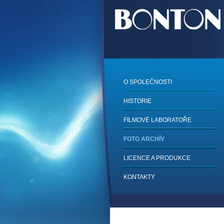
O SPOLEČNOSTI
HISTORIE
FILMOVÉ LABORATOŘE
FOTO ARCHÍV
LICENCE A PRODUKCE
KONTAKTY