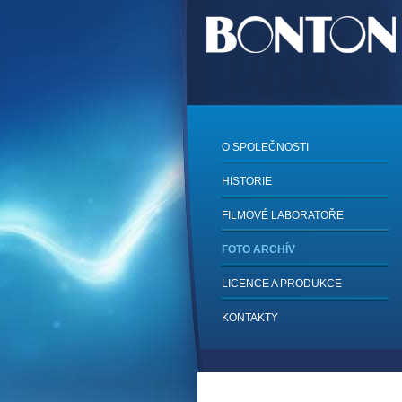
O SPOLEČNOSTI
HISTORIE
FILMOVÉ LABORATOŘE
FOTO ARCHÍV
LICENCE A PRODUKCE
KONTAKTY