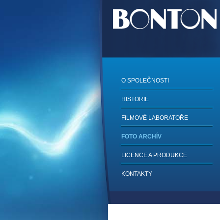
O SPOLEČNOSTI
HISTORIE
FILMOVÉ LABORATOŘE
FOTO ARCHÍV
LICENCE A PRODUKCE
KONTAKTY