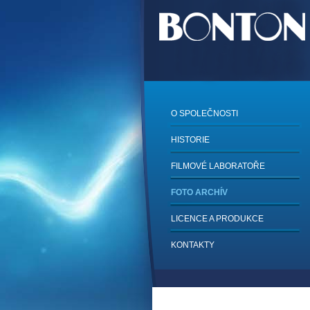
O SPOLEČNOSTI
HISTORIE
FILMOVÉ LABORATOŘE
FOTO ARCHÍV
LICENCE A PRODUKCE
KONTAKTY