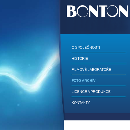
O SPOLEČNOSTI
HISTORIE
FILMOVÉ LABORATOŘE
FOTO ARCHÍV
LICENCE A PRODUKCE
KONTAKTY