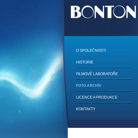
O SPOLEČNOSTI
HISTORIE
FILMOVÉ LABORATOŘE
FOTO ARCHÍV
LICENCE A PRODUKCE
KONTAKTY