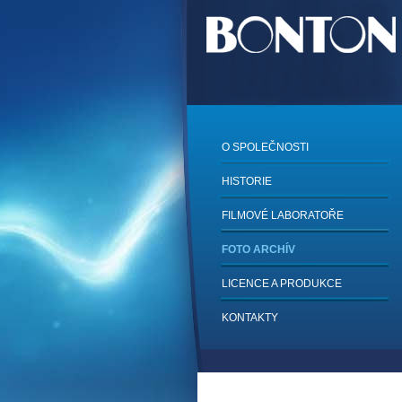
O SPOLEČNOSTI
HISTORIE
FILMOVÉ LABORATOŘE
FOTO ARCHÍV
LICENCE A PRODUKCE
KONTAKTY