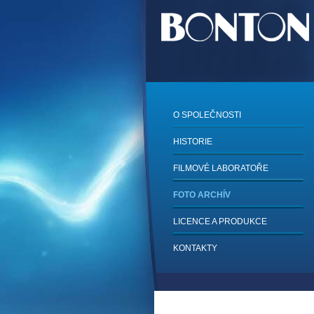
O SPOLEČNOSTI
HISTORIE
FILMOVÉ LABORATOŘE
FOTO ARCHÍV
LICENCE A PRODUKCE
KONTAKTY