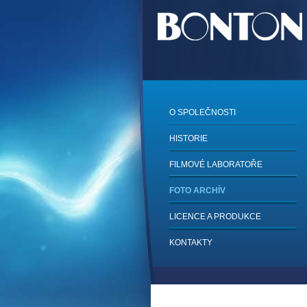
O SPOLEČNOSTI
HISTORIE
FILMOVÉ LABORATOŘE
FOTO ARCHÍV
LICENCE A PRODUKCE
KONTAKTY