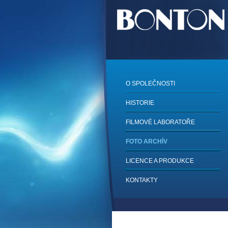
O SPOLEČNOSTI
HISTORIE
FILMOVÉ LABORATOŘE
FOTO ARCHÍV
LICENCE A PRODUKCE
KONTAKTY