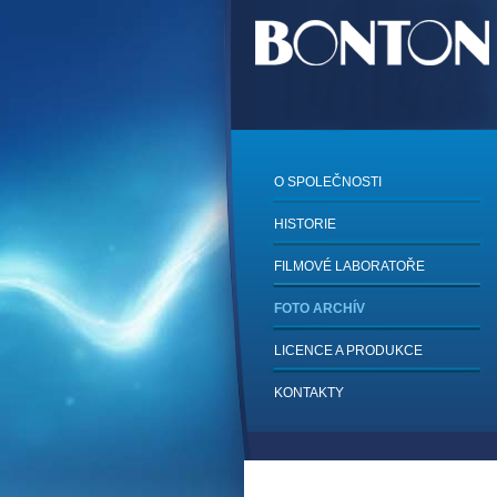
O SPOLEČNOSTI
HISTORIE
FILMOVÉ LABORATOŘE
FOTO ARCHÍV
LICENCE A PRODUKCE
KONTAKTY