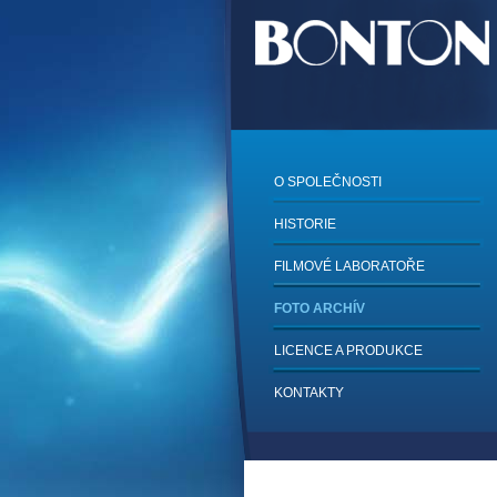
O SPOLEČNOSTI
HISTORIE
FILMOVÉ LABORATOŘE
FOTO ARCHÍV
LICENCE A PRODUKCE
KONTAKTY